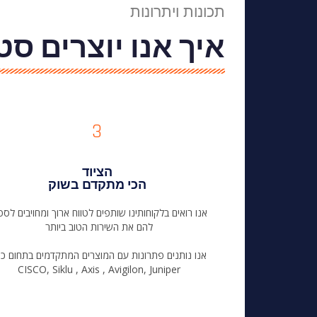
תכונות ויתרונות
איך אנו יוצרים ס
3
הציוד
הכי מתקדם בשוק
אנו רואים בלקוחותינו שותפים לטווח ארוך ומחויבים לס
להם את השירות הטוב ביותר
אנו נותנים פתרונות עם המוצרים המתקדמים בתחום כגו
CISCO, Siklu , Axis , Avigilon, Juniper