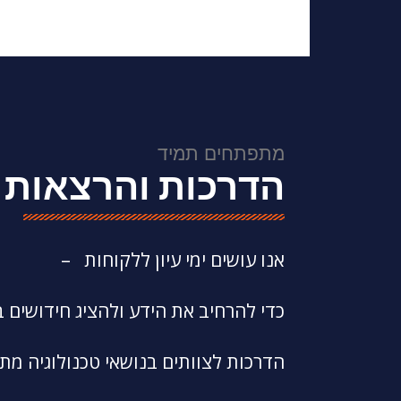
מתפתחים תמיד
הדרכות והרצאות
– אנו עושים ימי עיון ללקוחות
כדי להרחיב את הידע ולהציג חידושים 
הדרכות לצוותים בנושאי טכנולוגיה מ