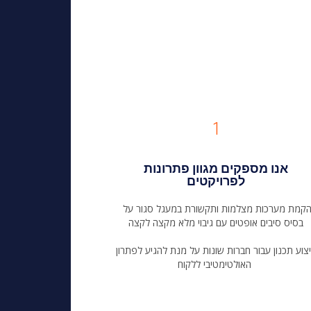
1
אנו מספקים מגוון פתרונות
לפרויקטים
הקמת מערכות מצלמות ותקשורת במעגל סגור על
בסיס סיבים אופטים עם גיבוי מלא מקצה לקצה
צוע תכנון עבור חברות שונות על מנת להגיע לפתרון
האולטימטיבי ללקוח