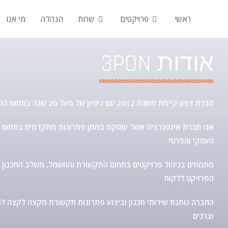
ראשי
פרויקטים
שרות
הנהלה
מי אנו
3PON אודות
.חברת 3פון קיימת משנת 2012 עם ניסיון של מעל 20 שנה בתחום התקשורת
העסקי והפרטי
הפרויקט ללקוח
החברה נותנת שירותי תכנון וביצוע פתרונות תקשורת מקצה לקצה למג
וצרכים