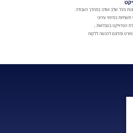
קט
נות מכל שלב ושלב במהלך העבודה
שתיות במיפוי עירוני
מפורט ומדוגם להגשה ללקוח