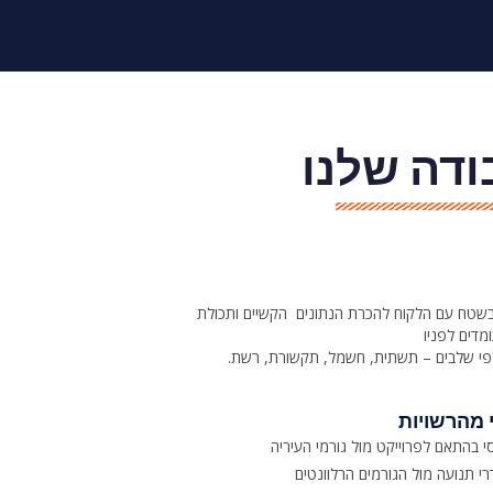
דה שלנו
בשטח עם הלקוח להכרת הנתונים הקשיים ותכולת
מדים לפניו
לפי שלבים – תשתית, חשמל, תקשורת, רשת
.
 מהרשויות
י בהתאם לפרוייקט מול גורמי העיריה
י תנועה מול הגורמים הרלוונטים