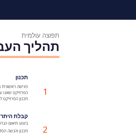
תפוצה עולמית
תהליך העבו
תכנון
פגישה ראשונית 
1
הפרוייקט שאנו עו
תכנון הפרוייקט 
קבלת היתרי
ביצוע תיאום הנדס
2
תכנון והגשה הסדר